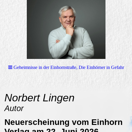
Geheimnisse in der Einhornstraße, Die Einhörner in Gefahr
Norbert Lingen
Autor
Neuerscheinung vom Einhorn
Verlag am 22. Juni 2026