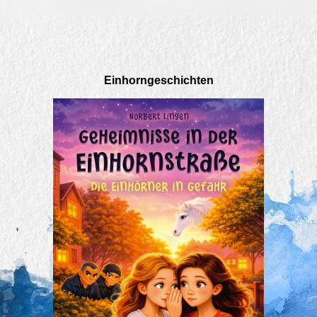
Einhorngeschichten