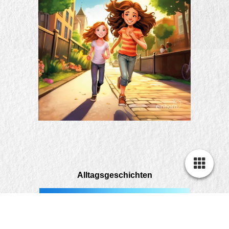
Alltagsgeschichten