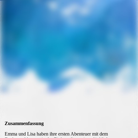
Transferschlüssel
Zusammenfassung
Emma und Lisa haben ihre ersten Abenteuer mit dem