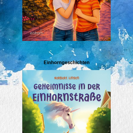
Einhorngeschichten