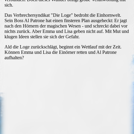
sich.
Das Verbrechersyndikat "Die Loge" bedroht die Einhornwelt.
Sein Boss Al Patrone hat einen finsteren Plan ausgeheckt: Er jagt
nach den Hörnern der magischen Wesen - und schreckt dabei vor
nichts zurück. Aber Emma und Lisa geben nicht auf. Mit Mut und
klugen Ideen stellen sie sich der Gefahr.
Ald die Loge zurückschlägt, beginnt ein Wettlauf mit der Zeit.
Können Emma und Lisa die Einörner retten und Al Patrone
aufhalten?