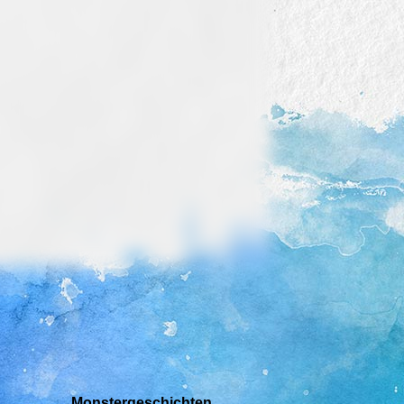
Monstergeschichten