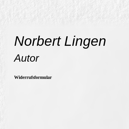
Norbert Lingen
Autor
Widerrufsformular