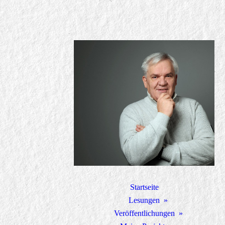
Startseite
Lesungen
Veröffentlichungen