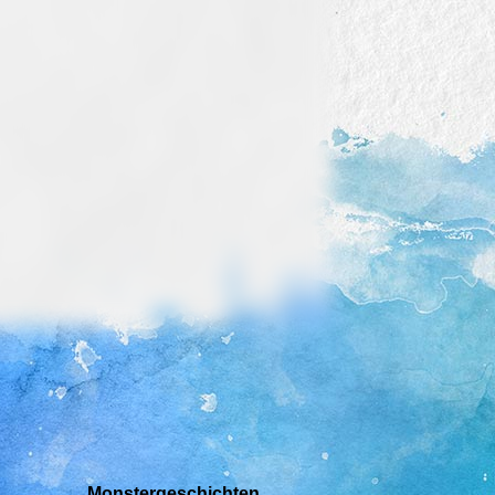
Monstergeschichten