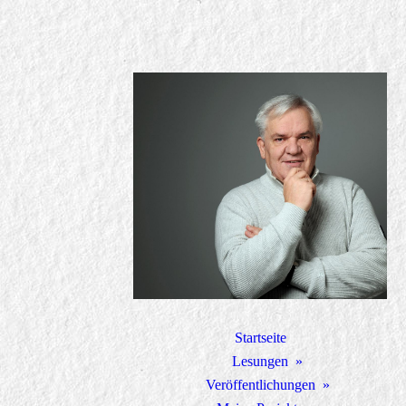
Startseite
Lesungen
Veröffentlichungen