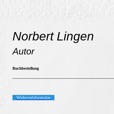
Norbert Lingen
Autor
Buchbestellung
Widerrufsformular