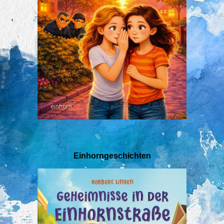
Einhorngeschichten