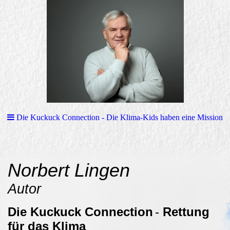
Die Kuckuck Connection - Die Klima-Kids haben eine Mission
Norbert Lingen
Autor
Die Kuckuck Connection
-
Rettung
für das Klima