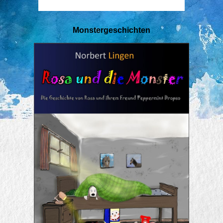
Monstergeschichten