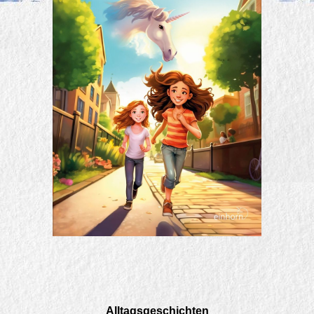
Alltagsgeschichten