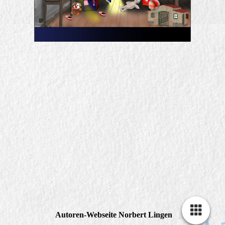
Autoren-Webseite Norbert Lingen