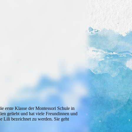
ie erste Klasse der Montessori Schule in
len geliebt und hat viele Freundinnen und
ne Lili bezeichnet zu werden. Sie geht