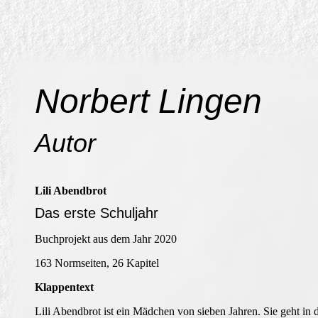
Norbert Lingen
Autor
Lili Abendbrot
Das erste Schuljahr
Buchprojekt aus dem Jahr 2020
163 Normseiten, 26 Kapitel
Klappentext
Lili Abendbrot ist ein Mädchen von sieben Jahren. Sie geht in 