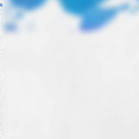
Kinder und Musik