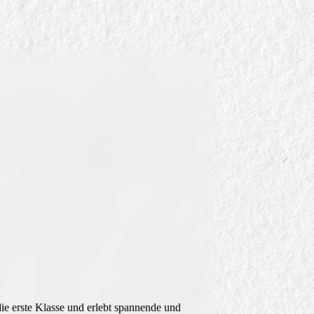
die erste Klasse und erlebt spannende und