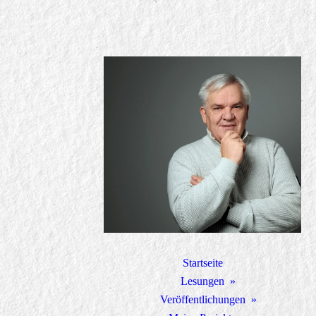
Startseite
Lesungen
Veröffentlichungen