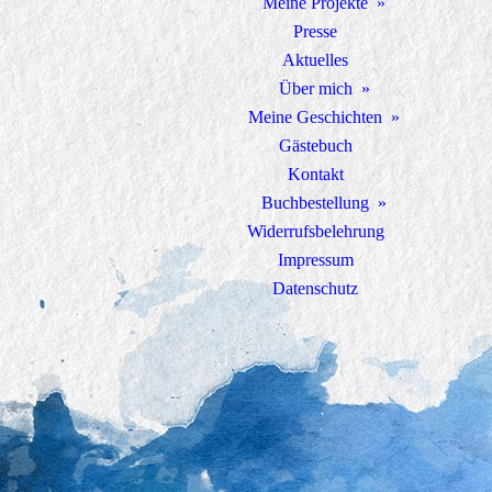
Meine Projekte
Presse
Aktuelles
Über mich
Meine Geschichten
Gästebuch
Kontakt
Buchbestellung
Widerrufsbelehrung
Impressum
Datenschutz